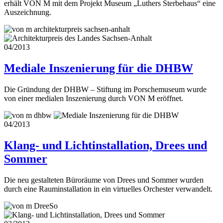
erhält VON M mit dem Projekt Museum „Luthers Sterbehaus“ eine
Auszeichnung.
04/2013
Mediale Inszenierung für die DHBW
Die Gründung der DHBW – Stiftung im Porschemuseum wurde
von einer medialen Inszenierung durch VON M eröffnet.
04/2013
Klang- und Lichtinstallation, Drees und
Sommer
Die neu gestalteten Büroräume von Drees und Sommer wurden
durch eine Rauminstallation in ein virtuelles Orchester verwandelt.