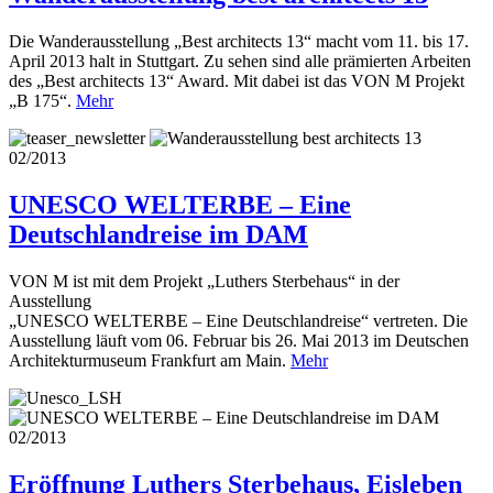
Die Wanderausstellung „Best architects 13“ macht vom 11. bis 17.
April 2013 halt in Stuttgart. Zu sehen sind alle prämierten Arbeiten
des „Best architects 13“ Award. Mit dabei ist das VON M Projekt
„B 175“.
Mehr
02/2013
UNESCO WELTERBE – Eine
Deutschlandreise im DAM
VON M ist mit dem Projekt „Luthers Sterbehaus“ in der
Ausstellung
„UNESCO WELTERBE – Eine Deutschlandreise“ vertreten. Die
Ausstellung läuft vom 06. Februar bis 26. Mai 2013 im Deutschen
Architekturmuseum Frankfurt am Main.
Mehr
02/2013
Eröffnung Luthers Sterbehaus, Eisleben