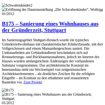
01/2012
B175 – Sanierung eines Wohnhauses aus
der Gründerzeit, Stuttgart
Im Sanierungsgebiet Stuttgart-Heslach wurde ein typisches
Gründerzeitwohnhaus mit charakteristischer Klinkerfassade, mit drei
Vollgeschossen und einem Mansardengeschoss saniert. Die
Umbauarbeiten am Gebäudeäußeren beschränken sich auf
Restaurierungs- und Rückbaumassnahmen, jedoch im Inneren des
Hauses wurden umfangreichere Änderungen der vorhandenen
Substanz vorgenommen. Das architektonische Konzept im
Innenausbau sieht ein Wechselspiel von zeitgenössischen
Architekturelementen – als deutliches Zeichen für die erfolgten
Eingriffe – im Kontrast zu den erhaltenen und restaurierten
Bauteilen vor.
Zum Projekt
01/2012