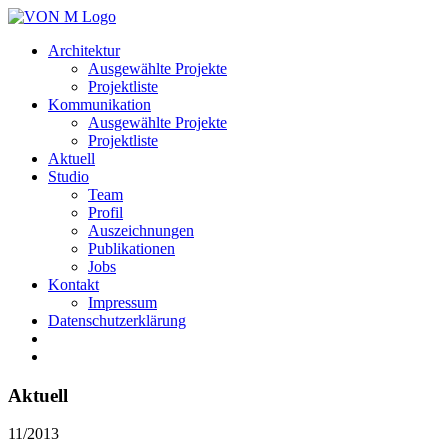
Architektur
Ausgewählte Projekte
Projektliste
Kommunikation
Ausgewählte Projekte
Projektliste
Aktuell
Studio
Team
Profil
Auszeichnungen
Publikationen
Jobs
Kontakt
Impressum
Datenschutzerklärung
Aktuell
11/2013