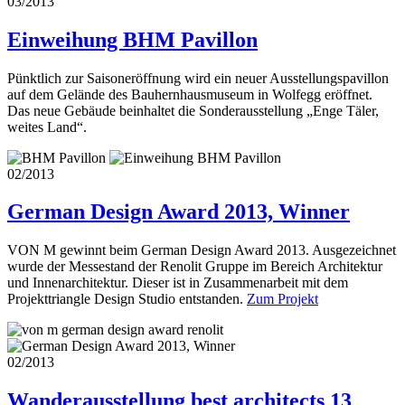
03/2013
Einweihung BHM Pavillon
Pünktlich zur Saisoneröffnung wird ein neuer Ausstellungspavillon
auf dem Gelände des Bauhernhausmuseum in Wolfegg eröffnet.
Das neue Gebäude beinhaltet die Sonderausstellung „Enge Täler,
weites Land“.
02/2013
German Design Award 2013, Winner
VON M gewinnt beim German Design Award 2013. Ausgezeichnet
wurde der Messestand der Renolit Gruppe im Bereich Architektur
und Innenarchitektur. Dieser ist in Zusammenarbeit mit dem
Projekttriangle Design Studio entstanden.
Zum Projekt
02/2013
Wanderausstellung best architects 13