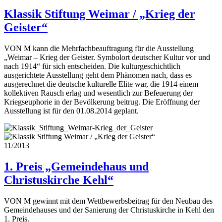
Klassik Stiftung Weimar / „Krieg der
Geister“
VON M kann die Mehrfachbeauftragung für die Ausstellung
„Weimar – Krieg der Geister. Symbolort deutscher Kultur vor und
nach 1914“ für sich entscheiden. Die kulturgeschichtlich
ausgerichtete Ausstellung geht dem Phänomen nach, dass es
ausgerechnet die deutsche kulturelle Elite war, die 1914 einem
kollektiven Rausch erlag und wesentlich zur Befeuerung der
Kriegseuphorie in der Bevölkerung beitrug. Die Eröffnung der
Ausstellung ist für den 01.08.2014 geplant.
11/2013
1. Preis „Gemeindehaus und
Christuskirche Kehl“
VON M gewinnt mit dem Wettbewerbsbeitrag für den Neubau des
Gemeindehauses und der Sanierung der Christuskirche in Kehl den
1. Preis.