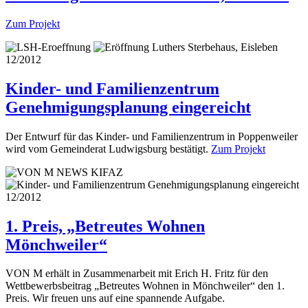
Zum Projekt
12/2012
Kinder- und Familienzentrum
Genehmigungsplanung eingereicht
Der Entwurf für das Kinder- und Familienzentrum in Poppenweiler
wird vom Gemeinderat Ludwigsburg bestätigt.
Zum Projekt
12/2012
1. Preis, „Betreutes Wohnen
Mönchweiler“
VON M erhält in Zusammenarbeit mit Erich H. Fritz für den
Wettbewerbsbeitrag „Betreutes Wohnen in Mönchweiler“ den 1.
Preis. Wir freuen uns auf eine spannende Aufgabe.