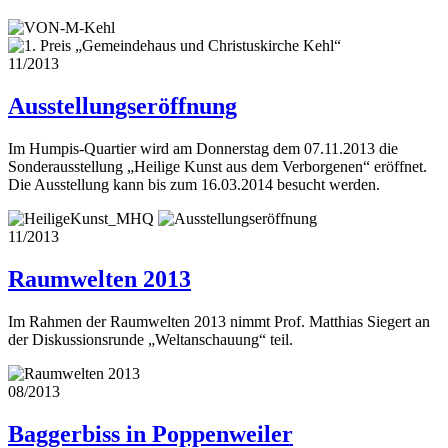
11/2013
Ausstellungseröffnung
Im Humpis-Quartier wird am Donnerstag dem 07.11.2013 die
Sonderausstellung „Heilige Kunst aus dem Verborgenen“ eröffnet.
Die Ausstellung kann bis zum 16.03.2014 besucht werden.
11/2013
Raumwelten 2013
Im Rahmen der Raumwelten 2013 nimmt Prof. Matthias Siegert an
der Diskussionsrunde „Weltanschauung“ teil.
08/2013
Baggerbiss in Poppenweiler