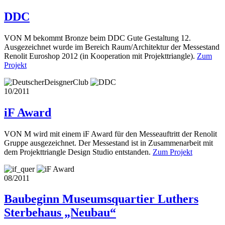
DDC
VON M bekommt Bronze beim DDC Gute Gestaltung 12.
Ausgezeichnet wurde im Bereich Raum/Architektur der Messestand
Renolit Euroshop 2012 (in Kooperation mit Projekttriangle).
Zum
Projekt
10/2011
iF Award
VON M wird mit einem iF Award für den Messeauftritt der Renolit
Gruppe ausgezeichnet. Der Messestand ist in Zusammenarbeit mit
dem Projekttriangle Design Studio entstanden.
Zum Projekt
08/2011
Baubeginn Museumsquartier Luthers
Sterbehaus „Neubau“