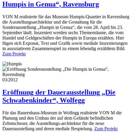
Humpis in Genua“, Ravensburg
VON M realisierte für das Museum Humpis-Quartier in Ravensburg
die Ausstellungsarchitektur und die Gestaltung für die
Sonderausstellung „Humpis in Genua“, die vom 28. April bis 23.
September läuft. Inszeniert werden sechs Themenräume, die vom
Handel und Geldgeschäften der Humpis in Europa erzählen. Hier
fügen sich Exponat, Text und Grafik sowie mediale Inszenierungen
in assoziativem Zusammenspiel zu einem lebendig erzähltem Bild.
Zum Projekt
03/2012
Eröffnung der Dauerausstellung „Die
Schwabenkinder“, Wolfegg
Für das Bauernhaus-Museum in Wolfegg realisierte VON M die
Planung und den Umbau der auf dem Gelände befindlichen
Zehntscheuer, die Ausstellungs-architektur für die neue
Dauerausstellung und deren mediale Bespielung.
Zum Projekt