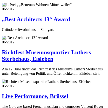
06/2012
„Best Architects 13“ Award
Gründerzeitwohnhaus in Stuttgart.
06/2012
Richtfest Museumsquartier Luthers
Sterbehaus, Eisleben
Am 12. Juni findet das Richtfest des Museums Luthers Sterbehaus
unter Beteiligung von Politik und Öffentlichkeit in Eisleben statt.
05/2012
Live Performance, Brüssel
The Cologne-based French musician and composer Vincent Royer