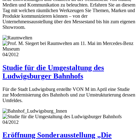
Medien und Kommunikation zu beleuchten. Erfahren Sie an diesem
Tag mit welchen räumlichen Werkzeugen Sie Themen, Marken und
Produkte kommunizieren können – von der
Unternehmensausstellung über den Messestand bis hin zum eigenen
Showroom.
04/2012
Studie für die Umgestaltung des
Ludwigsburger Bahnhofs
Für die Stadt Ludwigsburg erstellte VON M im April eine Studie
zur Modernisierung des Bahnhofs und zur Umstrukturierung dessen
Umfeldes.
04/2012
Eröffnung Sonderausstellung „Die