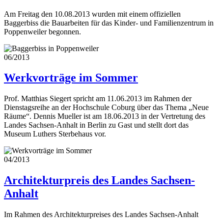
Am Freitag den 10.08.2013 wurden mit einem offiziellen
Baggerbiss die Bauarbeiten für das Kinder- und Familienzentrum in
Poppenweiler begonnen.
06/2013
Werkvorträge im Sommer
Prof. Matthias Siegert spricht am 11.06.2013 im Rahmen der
Dienstagsreihe an der Hochschule Coburg über das Thema „Neue
Räume“. Dennis Mueller ist am 18.06.2013 in der Vertretung des
Landes Sachsen-Anhalt in Berlin zu Gast und stellt dort das
Museum Luthers Sterbehaus vor.
04/2013
Architekturpreis des Landes Sachsen-
Anhalt
Im Rahmen des Architekturpreises des Landes Sachsen-Anhalt