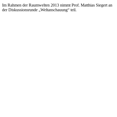
Im Rahmen der Raumwelten 2013 nimmt Prof. Matthias Siegert an
der Diskussionsrunde „Weltanschauung“ teil.