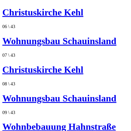
Christuskirche Kehl
06
\ 43
Wohnungsbau Schauinsland
07
\ 43
Christuskirche Kehl
08
\ 43
Wohnungsbau Schauinsland
09
\ 43
Wohnbebauung Hahnstraße