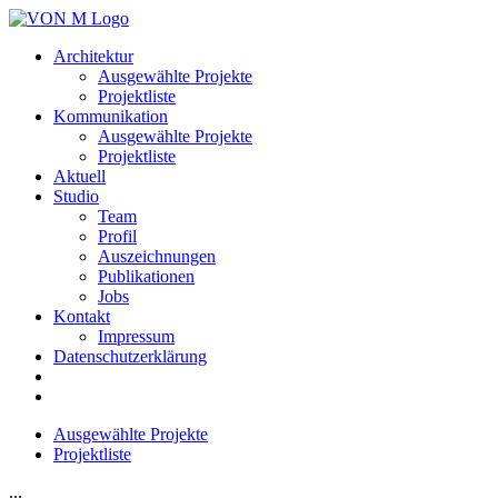
Architektur
Ausgewählte Projekte
Projektliste
Kommunikation
Ausgewählte Projekte
Projektliste
Aktuell
Studio
Team
Profil
Auszeichnungen
Publikationen
Jobs
Kontakt
Impressum
Datenschutzerklärung
Ausgewählte Projekte
Projektliste
...