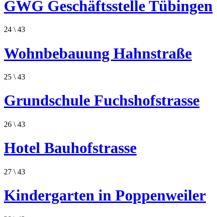
GWG Geschäftsstelle Tübingen
24
\ 43
Wohnbebauung Hahnstraße
25
\ 43
Grundschule Fuchshofstrasse
26
\ 43
Hotel Bauhofstrasse
27
\ 43
Kindergarten in Poppenweiler