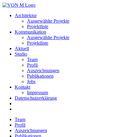
Architektur
Ausgewählte Projekte
Projektliste
Kommunikation
Ausgewählte Projekte
Projektliste
Aktuell
Studio
Team
Profil
Auszeichnungen
Publikationen
Jobs
Kontakt
Impressum
Datenschutzerklärung
Team
Profil
Auszeichnungen
Publikationen