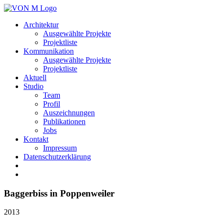
Architektur
Ausgewählte Projekte
Projektliste
Kommunikation
Ausgewählte Projekte
Projektliste
Aktuell
Studio
Team
Profil
Auszeichnungen
Publikationen
Jobs
Kontakt
Impressum
Datenschutzerklärung
Baggerbiss in Poppenweiler
2013