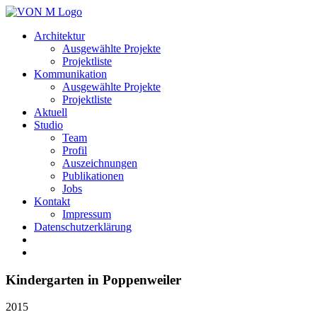
Architektur
Ausgewählte Projekte
Projektliste
Kommunikation
Ausgewählte Projekte
Projektliste
Aktuell
Studio
Team
Profil
Auszeichnungen
Publikationen
Jobs
Kontakt
Impressum
Datenschutzerklärung
Kindergarten in Poppenweiler
2015