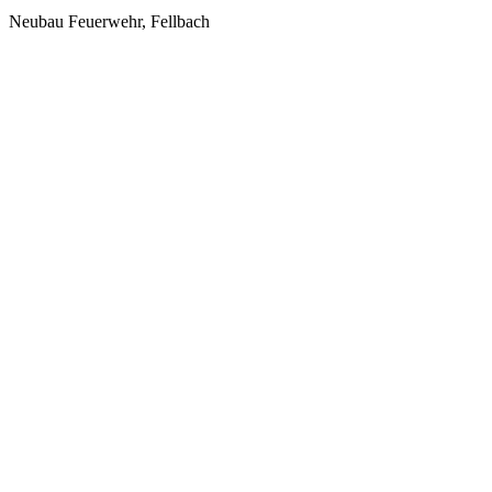
Neubau Feuerwehr, Fellbach