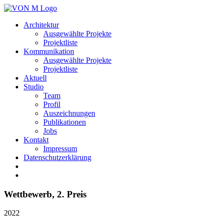
Architektur
Ausgewählte Projekte
Projektliste
Kommunikation
Ausgewählte Projekte
Projektliste
Aktuell
Studio
Team
Profil
Auszeichnungen
Publikationen
Jobs
Kontakt
Impressum
Datenschutzerklärung
Wettbewerb, 2. Preis
2022