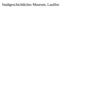
Stadtgeschichtliches Museum, Lauffen