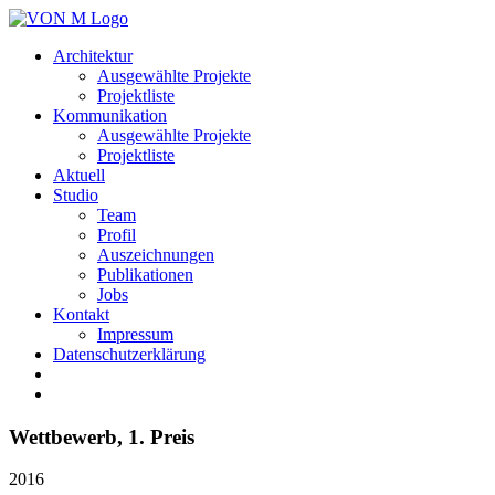
Architektur
Ausgewählte Projekte
Projektliste
Kommunikation
Ausgewählte Projekte
Projektliste
Aktuell
Studio
Team
Profil
Auszeichnungen
Publikationen
Jobs
Kontakt
Impressum
Datenschutzerklärung
Wettbewerb, 1. Preis
2016