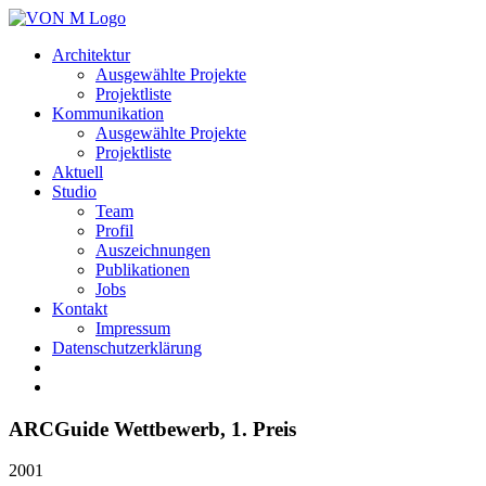
Architektur
Ausgewählte Projekte
Projektliste
Kommunikation
Ausgewählte Projekte
Projektliste
Aktuell
Studio
Team
Profil
Auszeichnungen
Publikationen
Jobs
Kontakt
Impressum
Datenschutzerklärung
ARCGuide Wettbewerb, 1. Preis
2001