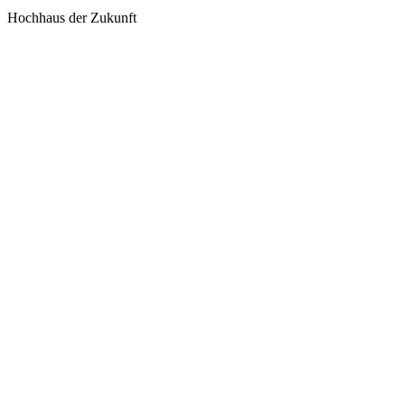
Hochhaus der Zukunft