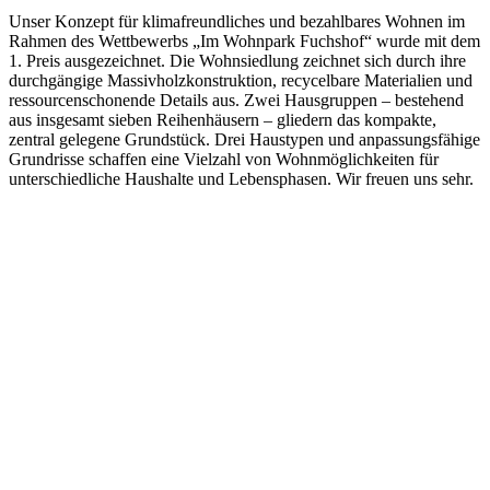
Unser Konzept für klimafreundliches und bezahlbares Wohnen im
Rahmen des Wettbewerbs „Im Wohnpark Fuchshof“ wurde mit dem
1. Preis ausgezeichnet. Die Wohnsiedlung zeichnet sich durch ihre
durchgängige Massivholzkonstruktion, recycelbare Materialien und
ressourcenschonende Details aus. Zwei Hausgruppen – bestehend
aus insgesamt sieben Reihenhäusern – gliedern das kompakte,
zentral gelegene Grundstück. Drei Haustypen und anpassungsfähige
Grundrisse schaffen eine Vielzahl von Wohnmöglichkeiten für
unterschiedliche Haushalte und Lebensphasen. Wir freuen uns sehr.