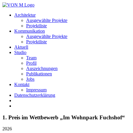
Architektur
Ausgewählte Projekte
Projektliste
Kommunikation
Ausgewählte Projekte
Projektliste
Aktuell
Studio
Team
Profil
Auszeichnungen
Publikationen
Jobs
Kontakt
Impressum
Datenschutzerklärung
1. Preis im Wettbewerb „Im Wohnpark Fuchshof“
2026