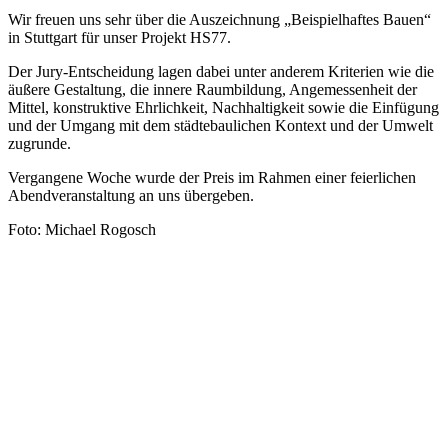
Wir freuen uns sehr über die Auszeichnung „Beispielhaftes Bauen“
in Stuttgart für unser Projekt HS77.
Der Jury-Entscheidung lagen dabei unter anderem Kriterien wie die
äußere Gestaltung, die innere Raumbildung, Angemessenheit der
Mittel, konstruktive Ehrlichkeit, Nachhaltigkeit sowie die Einfügung
und der Umgang mit dem städtebaulichen Kontext und der Umwelt
zugrunde.
Vergangene Woche wurde der Preis im Rahmen einer feierlichen
Abendveranstaltung an uns übergeben.
Foto: Michael Rogosch