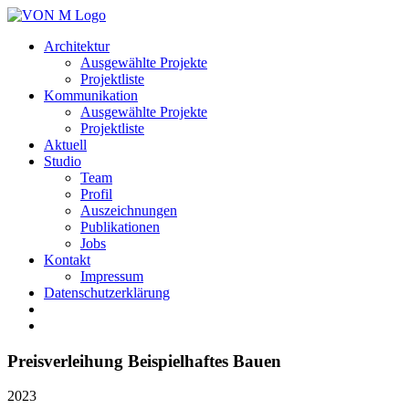
Architektur
Ausgewählte Projekte
Projektliste
Kommunikation
Ausgewählte Projekte
Projektliste
Aktuell
Studio
Team
Profil
Auszeichnungen
Publikationen
Jobs
Kontakt
Impressum
Datenschutzerklärung
Preisverleihung Beispielhaftes Bauen
2023