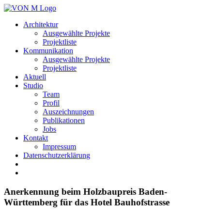
Architektur
Ausgewählte Projekte
Projektliste
Kommunikation
Ausgewählte Projekte
Projektliste
Aktuell
Studio
Team
Profil
Auszeichnungen
Publikationen
Jobs
Kontakt
Impressum
Datenschutzerklärung
Anerkennung beim Holzbaupreis Baden-
Württemberg für das Hotel Bauhofstrasse