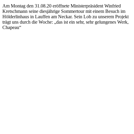
Am Montag den 31.08.20 eröffnete Ministerpräsident Winfried
Kretschmann seine diesjährige Sommertour mit einem Besuch im
Hölderlinhaus in Lauffen am Neckar. Sein Lob zu unserem Projekt
trägt uns durch die Woche: „das ist ein sehr, sehr gelungenes Werk,
Chapeau“