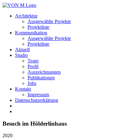
Architektur
Ausgewählte Projekte
Projektliste
Kommunikation
Ausgewählte Projekte
Projektliste
Aktuell
Studio
Team
Profil
Auszeichnungen
Publikationen
Jobs
Kontakt
Impressum
Datenschutzerklärung
Besuch im Hölderlinhaus
2020