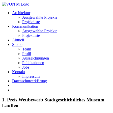
Architektur
Ausgewählte Projekte
Projektliste
Kommunikation
Ausgewählte Projekte
Projektliste
Aktuell
Studio
Team
Profil
Auszeichnungen
Publikationen
Jobs
Kontakt
Impressum
Datenschutzerklärung
1. Preis Wettbewerb Stadtgeschichtliches Museum
Lauffen