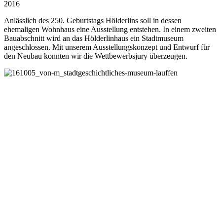
2016
Anlässlich des 250. Geburtstags Hölderlins soll in dessen
ehemaligen Wohnhaus eine Ausstellung entstehen. In einem zweiten
Bauabschnitt wird an das Hölderlinhaus ein Stadtmuseum
angeschlossen. Mit unserem Ausstellungskonzept und Entwurf für
den Neubau konnten wir die Wettbewerbsjury überzeugen.