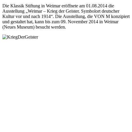
Die Klassik Stiftung in Weimar eröffnete am 01.08.2014 die
Ausstellung „Weimar – Krieg der Geister. Symbolort deutscher
Kultur vor und nach 1914“. Die Ausstellung, die VON M konzipiert
und gestaltet hat, kann bis zum 09. November 2014 in Weimar
(Neues Museum) besucht werden.