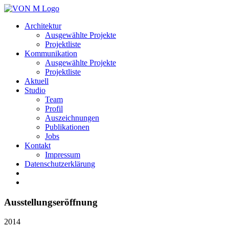
Architektur
Ausgewählte Projekte
Projektliste
Kommunikation
Ausgewählte Projekte
Projektliste
Aktuell
Studio
Team
Profil
Auszeichnungen
Publikationen
Jobs
Kontakt
Impressum
Datenschutzerklärung
Ausstellungseröffnung
2014