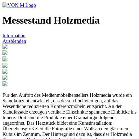
Messestand Holzmedia
Information
Ausblenden
Für den Auftritt des Medienmöbelherstellers Holzmedia wurde ein
Standkonzept entwickelt, das dessen hochwertigen, auf das
Wesentliche reduzierten Konferenzmöbeln entspricht. An der
Standfassade erzeugen vertikale Einschnitte spannende Einblicke ins
Innere. Dort sind die Produkte einer Dramaturgie folgend
angeordnet. Das Herzstück bildet eine Kunstinstallation:
Überlebensgroß ziert die Fotografie einer Wollsau den gläsernen
Kubus im Zentrum. Der Hintergrund dazu ist, dass der Holzmedia