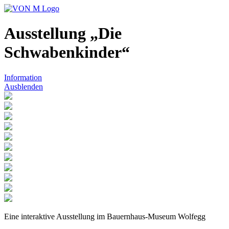
Ausstellung „Die
Schwabenkinder“
Information
Ausblenden
Eine interaktive Ausstellung im Bauernhaus-Museum Wolfegg