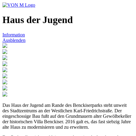
Haus der Jugend
Information
Ausblenden
Das Haus der Jugend am Rande des Benckiserparks steht unweit
des Stadtzentrums an der Westlichen Karl-Friedrichstraße. Der
eingeschossige Bau fußt auf den Grundmauern alter Gewölbekeller
der historischen Villa Benckiser. 2016 galt es, das fast siebzig Jahre
alte Haus zu modernisieren und zu erweitern.