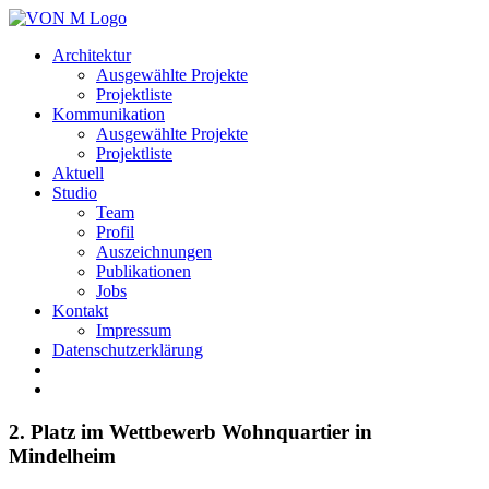
Architektur
Ausgewählte Projekte
Projektliste
Kommunikation
Ausgewählte Projekte
Projektliste
Aktuell
Studio
Team
Profil
Auszeichnungen
Publikationen
Jobs
Kontakt
Impressum
Datenschutzerklärung
2. Platz im Wettbewerb Wohnquartier in
Mindelheim