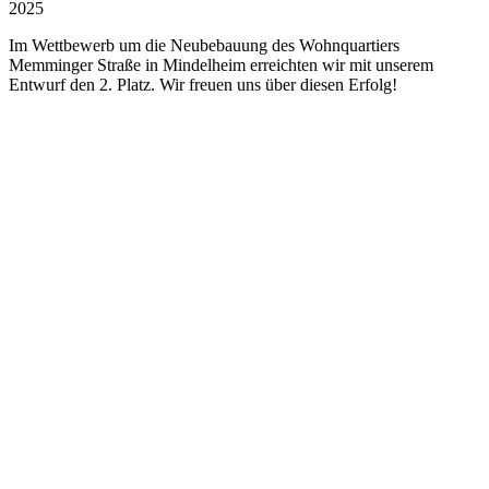
2025
Im Wettbewerb um die Neubebauung des Wohnquartiers
Memminger Straße in Mindelheim erreichten wir mit unserem
Entwurf den 2. Platz. Wir freuen uns über diesen Erfolg!